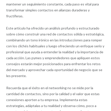
mantener un seguimiento constante, cada paso es vital para
transformar simples contactos en alianzas duraderas y
fructíferas.
Este artículo ha ofrecido un análisis profundo y estructurado
sobre cómo construir una red de contactos sólida y estratégica,
combinando un tono irónico en las introducciones para romper
con los clichés habituales y luego ofreciendo un enfoque serio y
profesional que ayuda a entender la realidad y la importancia de
cada acción. Las pymes y emprendedores que apliquen estos
consejos estarán mejor posicionados para enfrentar los retos
del mercado y aprovechar cada oportunidad de negocio que se
les presente.
Recuerda que el éxito en el networking no se mide por la
cantidad de contactos, sino por la calidad y el valor que estas
conexiones aporten a tu empresa. Implementa estas
estrategias, adáptalas a tu realidad y observa cómo, poco a