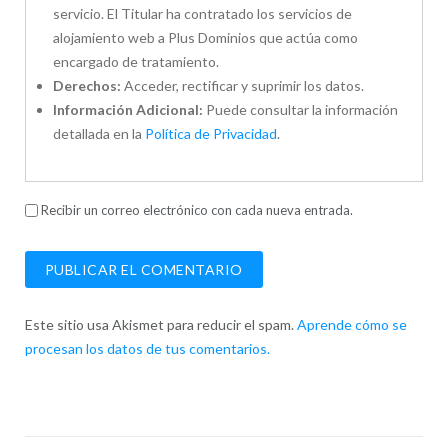
servicio. El Titular ha contratado los servicios de
alojamiento web a Plus Dominios que actúa como
encargado de tratamiento.
Derechos:
Acceder, rectificar y suprimir los datos.
Información Adicional:
Puede consultar la información
detallada en la
Política de Privacidad
.
Recibir un correo electrónico con cada nueva entrada.
Este sitio usa Akismet para reducir el spam.
Aprende cómo se
procesan los datos de tus comentarios.