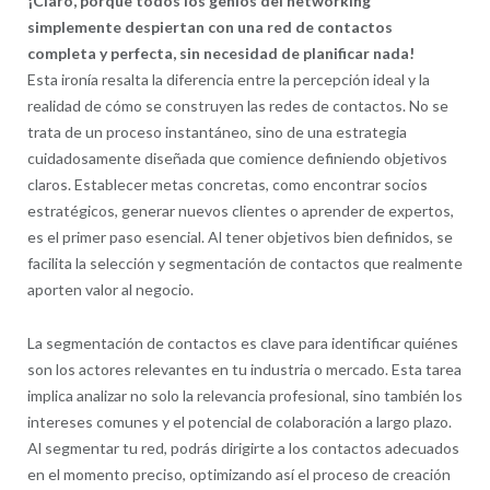
¡Claro, porque todos los genios del networking
simplemente despiertan con una red de contactos
completa y perfecta, sin necesidad de planificar nada!
Esta ironía resalta la diferencia entre la percepción ideal y la
realidad de cómo se construyen las redes de contactos. No se
trata de un proceso instantáneo, sino de una estrategia
cuidadosamente diseñada que comience definiendo objetivos
claros. Establecer metas concretas, como encontrar socios
estratégicos, generar nuevos clientes o aprender de expertos,
es el primer paso esencial. Al tener objetivos bien definidos, se
facilita la selección y segmentación de contactos que realmente
aporten valor al negocio.
La segmentación de contactos es clave para identificar quiénes
son los actores relevantes en tu industria o mercado. Esta tarea
implica analizar no solo la relevancia profesional, sino también los
intereses comunes y el potencial de colaboración a largo plazo.
Al segmentar tu red, podrás dirigirte a los contactos adecuados
en el momento preciso, optimizando así el proceso de creación