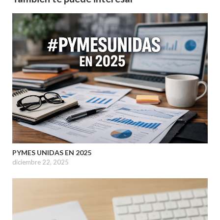
PYMES UNIDAS EN 2025
diciembre 22, 2025