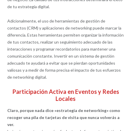
de tu estrategia digital.
Adicionalmente, el uso de herramientas de gestión de
contactos (CRM) y aplicaciones de networking puede marcar la
diferencia. Estas herramientas permiten organizar la información
de tus contactos, realizar un seguimiento adecuado de las
interacciones y programar recordatorios para mantener una
comunicación constante. Invertir en un sistema de gestión
adecuado te ayudará a evitar que se pierdan oportunidades
valiosas y a medir de forma precisa el impacto de tus esfuerzos
de networking digital.
Participación Activa en Eventos y Redes
Locales
Claro, porque nada dice «estrategia de networking» como
recoger una pila de tarjetas de visita que nunca volverás a
ver.