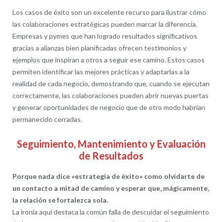
Los casos de éxito son un excelente recurso para ilustrar cómo
las colaboraciones estratégicas pueden marcar la diferencia.
Empresas y pymes que han logrado resultados significativos
gracias a alianzas bien planificadas ofrecen testimonios y
ejemplos que inspiran a otros a seguir ese camino. Estos casos
permiten identificar las mejores prácticas y adaptarlas a la
realidad de cada negocio, demostrando que, cuando se ejecutan
correctamente, las colaboraciones pueden abrir nuevas puertas
y generar oportunidades de negocio que de otro modo habrían
permanecido cerradas.
Seguimiento, Mantenimiento y Evaluación
de Resultados
Porque nada dice «estrategia de éxito» como olvidarte de
un contacto a mitad de camino y esperar que, mágicamente,
la relación se fortalezca sola.
La ironía aquí destaca la común falla de descuidar el seguimiento