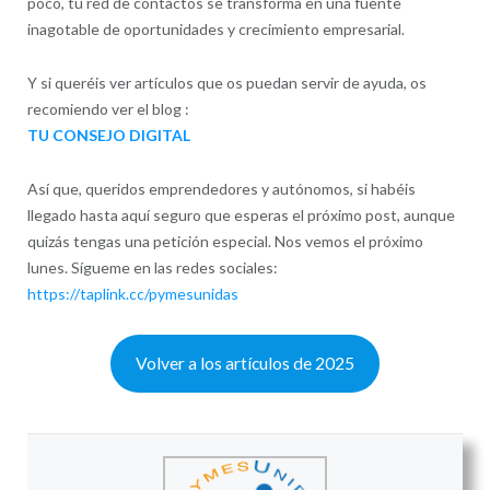
poco, tu red de contactos se transforma en una fuente
inagotable de oportunidades y crecimiento empresarial.
Y si queréis ver artículos que os puedan servir de ayuda, os
recomiendo ver el blog :
TU CONSEJO DIGITAL
Así que, queridos emprendedores y autónomos, si habéis
llegado hasta aquí seguro que esperas el próximo post, aunque
quizás tengas una petición especial. Nos vemos el próximo
lunes. Sígueme en las redes sociales:
https://taplink.cc/pymesunidas
Volver a los artículos de 2025