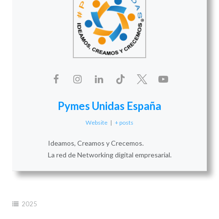
Pymes Unidas España
Website
|
+ posts
Ideamos, Creamos y Crecemos.
La red de Networking digital empresarial.
2025