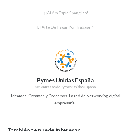
Navegación
¡¡Ai Am Espic Spanglish!!
de
El Arte De Pagar Por Trabajar
entradas
Pymes Unidas España
Ver entradas de Pymes Unidas España
Ideamos, Creamos y Crecemos. La red de Networking digital
empresarial.
También te puede interesar