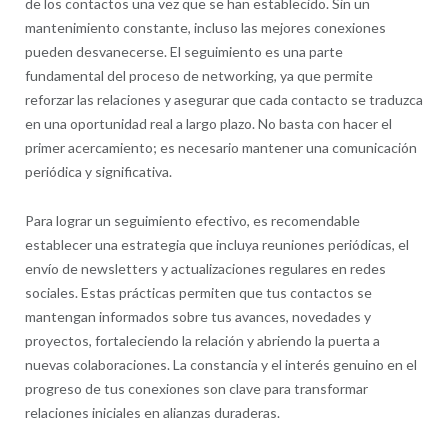
de los contactos una vez que se han establecido. Sin un
mantenimiento constante, incluso las mejores conexiones
pueden desvanecerse. El seguimiento es una parte
fundamental del proceso de networking, ya que permite
reforzar las relaciones y asegurar que cada contacto se traduzca
en una oportunidad real a largo plazo. No basta con hacer el
primer acercamiento; es necesario mantener una comunicación
periódica y significativa.
Para lograr un seguimiento efectivo, es recomendable
establecer una estrategia que incluya reuniones periódicas, el
envío de newsletters y actualizaciones regulares en redes
sociales. Estas prácticas permiten que tus contactos se
mantengan informados sobre tus avances, novedades y
proyectos, fortaleciendo la relación y abriendo la puerta a
nuevas colaboraciones. La constancia y el interés genuino en el
progreso de tus conexiones son clave para transformar
relaciones iniciales en alianzas duraderas.