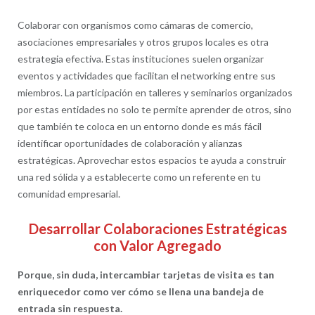
Colaborar con organismos como cámaras de comercio,
asociaciones empresariales y otros grupos locales es otra
estrategia efectiva. Estas instituciones suelen organizar
eventos y actividades que facilitan el networking entre sus
miembros. La participación en talleres y seminarios organizados
por estas entidades no solo te permite aprender de otros, sino
que también te coloca en un entorno donde es más fácil
identificar oportunidades de colaboración y alianzas
estratégicas. Aprovechar estos espacios te ayuda a construir
una red sólida y a establecerte como un referente en tu
comunidad empresarial.
Desarrollar Colaboraciones Estratégicas
con Valor Agregado
Porque, sin duda, intercambiar tarjetas de visita es tan
enriquecedor como ver cómo se llena una bandeja de
entrada sin respuesta.