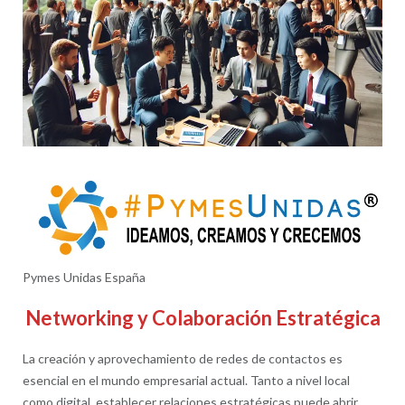
Pymes Unidas España
Networking y Colaboración Estratégica
La creación y aprovechamiento de redes de contactos es
esencial en el mundo empresarial actual. Tanto a nivel local
como digital, establecer relaciones estratégicas puede abrir