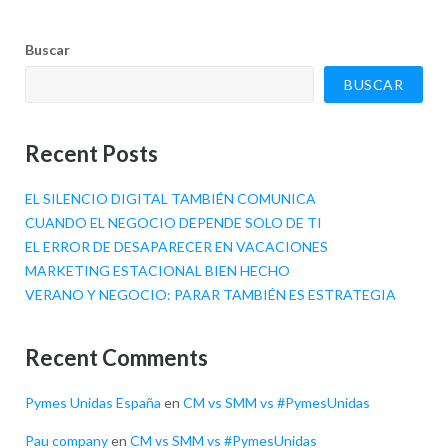
Buscar
BUSCAR
Recent Posts
EL SILENCIO DIGITAL TAMBIÉN COMUNICA
CUANDO EL NEGOCIO DEPENDE SOLO DE TI
EL ERROR DE DESAPARECER EN VACACIONES
MARKETING ESTACIONAL BIEN HECHO
VERANO Y NEGOCIO: PARAR TAMBIÉN ES ESTRATEGIA
Recent Comments
Pymes Unidas España
en
CM vs SMM vs #PymesUnidas
Pau company
en
CM vs SMM vs #PymesUnidas