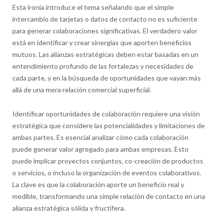
Esta ironía introduce el tema señalando que el simple
intercambio de tarjetas o datos de contacto no es suficiente
para generar colaboraciones significativas. El verdadero valor
está en identificar y crear sinergias que aporten beneficios
mutuos. Las alianzas estratégicas deben estar basadas en un
entendimiento profundo de las fortalezas y necesidades de
cada parte, y en la búsqueda de oportunidades que vayan más
allá de una mera relación comercial superficial.
Identificar oportunidades de colaboración requiere una visión
estratégica que considere las potencialidades y limitaciones de
ambas partes. Es esencial analizar cómo cada colaboración
puede generar valor agregado para ambas empresas. Esto
puede implicar proyectos conjuntos, co-creación de productos
o servicios, o incluso la organización de eventos colaborativos.
La clave es que la colaboración aporte un beneficio real y
medible, transformando una simple relación de contacto en una
alianza estratégica sólida y fructífera.