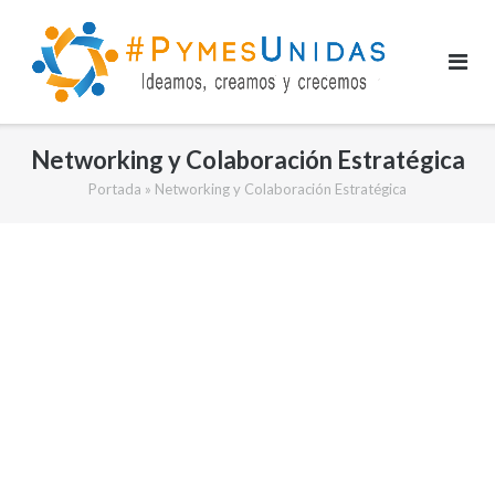
Saltar
al
contenido
Networking y Colaboración Estratégica
Portada
»
Networking y Colaboración Estratégica