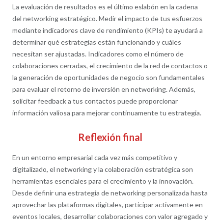
La evaluación de resultados es el último eslabón en la cadena
del networking estratégico. Medir el impacto de tus esfuerzos
mediante indicadores clave de rendimiento (KPIs) te ayudará a
determinar qué estrategias están funcionando y cuáles
necesitan ser ajustadas. Indicadores como el número de
colaboraciones cerradas, el crecimiento de la red de contactos o
la generación de oportunidades de negocio son fundamentales
para evaluar el retorno de inversión en networking. Además,
solicitar feedback a tus contactos puede proporcionar
información valiosa para mejorar continuamente tu estrategia.
Reflexión final
En un entorno empresarial cada vez más competitivo y
digitalizado, el networking y la colaboración estratégica son
herramientas esenciales para el crecimiento y la innovación.
Desde definir una estrategia de networking personalizada hasta
aprovechar las plataformas digitales, participar activamente en
eventos locales, desarrollar colaboraciones con valor agregado y