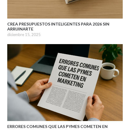
CREA PRESUPUESTOS INTELIGENTES PARA 2026 SIN
ARRUINARTE
diciembre 15, 2025
ERRORES COMUNES QUE LAS PYMES COMETEN EN