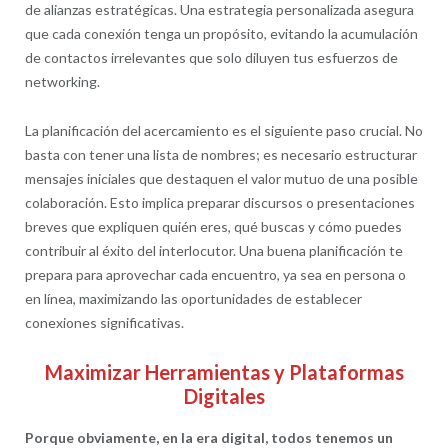
de alianzas estratégicas. Una estrategia personalizada asegura
que cada conexión tenga un propósito, evitando la acumulación
de contactos irrelevantes que solo diluyen tus esfuerzos de
networking.
La planificación del acercamiento es el siguiente paso crucial. No
basta con tener una lista de nombres; es necesario estructurar
mensajes iniciales que destaquen el valor mutuo de una posible
colaboración. Esto implica preparar discursos o presentaciones
breves que expliquen quién eres, qué buscas y cómo puedes
contribuir al éxito del interlocutor. Una buena planificación te
prepara para aprovechar cada encuentro, ya sea en persona o
en línea, maximizando las oportunidades de establecer
conexiones significativas.
Maximizar Herramientas y Plataformas
Digitales
Porque obviamente, en la era digital, todos tenemos un