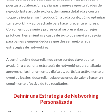
puertas a colaboraciones, alianzas y nuevas oportunidades de
negocio. Este artículo explora, de manera detallada y con un
toque de ironía en su introducción a cada punto, cómo optimizar
tu networking y aprovecharlo para hacer crecer tu empresa.
Con un enfoque serio y profesional, se presentan consejos
prácticos, herramientas y casos de éxito que servirán de guía
para pymes y emprendedores que deseen mejorar sus
estrategias de networking.
A continuación, desarrollamos cinco puntos clave que te
ayudarán a crear una estrategia de networking personalizada,
aprovechar las herramientas digitales, participar activamente en
eventos locales, desarrollar colaboraciones de valor y hacer un
seguimiento efectivo de tus resultados.
Definir una Estrategia de Networking
Personalizada