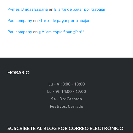
Pymes Unidas España
en
El arte de pagar por trabajar
Pau company
en
El arte de pagar por trabajar
Pau company
en
¡¡Ai am espic Spanglish!!
HORARIO
Lu – Vi: 8:00 – 13:00
Lu – Vi: 14:00 – 17:00
Sa – Do: Cerrado
Festivos: Cerrado
SUSCRÍBETE AL BLOG POR CORREO ELECTRÓNICO