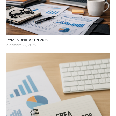
PYMES UNIDAS EN 2025
diciembre 22, 2025