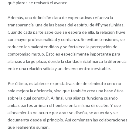
qué plazos se revisará el avance.
Además, una definición clara de expectativas refuerza la
transparencia, una de las bases del espíritu de #PymesUnidas.
Cuando cada parte sabe qué se espera de ella, la relación fluye
con mayor profesionalidad y confianza. Se evitan tensiones, se
reducen los malentendidos y se fortalece la percepción de
compromiso mutuo. Esto es especialmente importante para
alianzas a largo plazo, donde la claridad inicial marca la diferencia
entre una relación sólida y un desencuentro inevitable.
Por último, establecer expectativas desde el minuto cero no
solo mejora la eficiencia, sino que también crea una base ética
sobre la cual construir. Al final, una alianza funciona cuando
ambas partes arriman el hombro en la misma dirección. Y ese
alineamiento no ocurre por azar: se diseña, se acuerda y se
documenta desde el principio. Así comienzan las colaboraciones
que realmente suman.