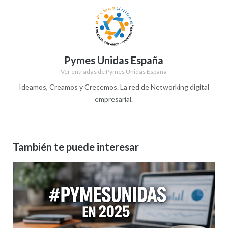
Pymes Unidas España
Ver entradas de Pymes Unidas España
Ideamos, Creamos y Crecemos. La red de Networking digital
empresarial.
También te puede interesar