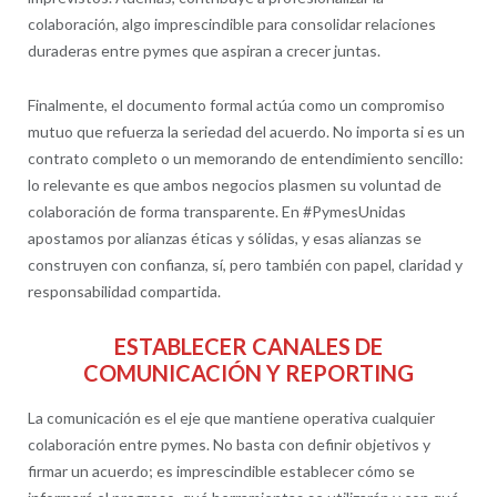
colaboración, algo imprescindible para consolidar relaciones
duraderas entre pymes que aspiran a crecer juntas.
Finalmente, el documento formal actúa como un compromiso
mutuo que refuerza la seriedad del acuerdo. No importa si es un
contrato completo o un memorando de entendimiento sencillo:
lo relevante es que ambos negocios plasmen su voluntad de
colaboración de forma transparente. En #PymesUnidas
apostamos por alianzas éticas y sólidas, y esas alianzas se
construyen con confianza, sí, pero también con papel, claridad y
responsabilidad compartida.
ESTABLECER CANALES DE
COMUNICACIÓN Y REPORTING
La comunicación es el eje que mantiene operativa cualquier
colaboración entre pymes. No basta con definir objetivos y
firmar un acuerdo; es imprescindible establecer cómo se