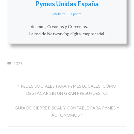
Pymes Unidas España
Website
|
+ posts
Ideamos, Creamos y Crecemos.
La red de Networking digital empresarial.
2025
Navegación
REDES SOCIALES PARA PYMES LOCALES: CÓMO
de
DESTACAR SIN UN GRAN PRESUPUESTO.
entradas
GUÍA DE CIERRE FISCAL Y CONTABLE PARA PYMES Y
AUTÓNOMOS