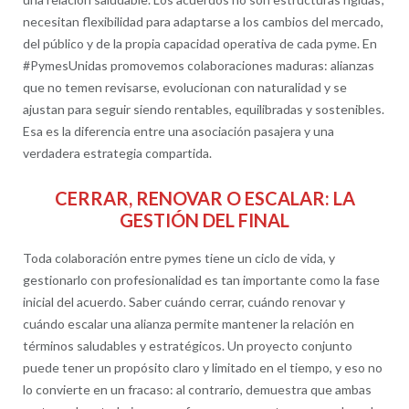
necesitan flexibilidad para adaptarse a los cambios del mercado,
del público y de la propia capacidad operativa de cada pyme. En
#PymesUnidas promovemos colaboraciones maduras: alianzas
que no temen revisarse, evolucionan con naturalidad y se
ajustan para seguir siendo rentables, equilibradas y sostenibles.
Esa es la diferencia entre una asociación pasajera y una
verdadera estrategia compartida.
CERRAR, RENOVAR O ESCALAR: LA
GESTIÓN DEL FINAL
Toda colaboración entre pymes tiene un ciclo de vida, y
gestionarlo con profesionalidad es tan importante como la fase
inicial del acuerdo. Saber cuándo cerrar, cuándo renovar y
cuándo escalar una alianza permite mantener la relación en
términos saludables y estratégicos. Un proyecto conjunto
puede tener un propósito claro y limitado en el tiempo, y eso no
lo convierte en un fracaso: al contrario, demuestra que ambas