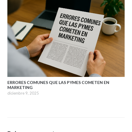
ERRORES COMUNES QUE LAS PYMES COMETEN EN
MARKETING
diciembre 9, 2025