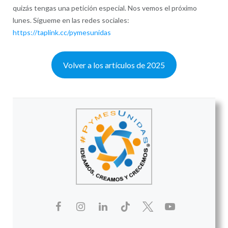
quizás tengas una petición especial. Nos vemos el próximo
lunes. Sígueme en las redes sociales:
https://taplink.cc/pymesunidas
Volver a los artículos de 2025