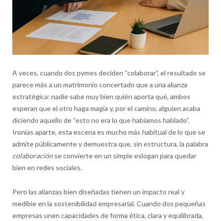
A veces, cuando dos pymes deciden “colaborar”, el resultado se
parece más a un matrimonio concertado que a una alianza
estratégica: nadie sabe muy bien quién aporta qué, ambos
esperan que el otro haga magia y, por el camino, alguien acaba
diciendo aquello de “esto no era lo que habíamos hablado”.
Ironías aparte, esta escena es mucho más habitual de lo que se
admite públicamente y demuestra que, sin estructura, la palabra
colaboración
se convierte en un simple eslogan para quedar
bien en redes sociales.
Pero las alianzas bien diseñadas tienen un impacto real y
medible en la sostenibilidad empresarial. Cuando dos pequeñas
empresas unen capacidades de forma ética, clara y equilibrada,