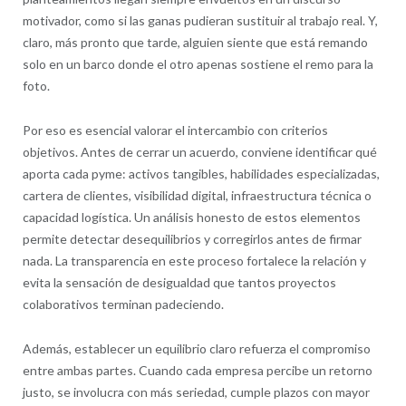
motivador, como si las ganas pudieran sustituir al trabajo real. Y,
claro, más pronto que tarde, alguien siente que está remando
solo en un barco donde el otro apenas sostiene el remo para la
foto.
Por eso es esencial valorar el intercambio con criterios
objetivos. Antes de cerrar un acuerdo, conviene identificar qué
aporta cada pyme: activos tangibles, habilidades especializadas,
cartera de clientes, visibilidad digital, infraestructura técnica o
capacidad logística. Un análisis honesto de estos elementos
permite detectar desequilibrios y corregirlos antes de firmar
nada. La transparencia en este proceso fortalece la relación y
evita la sensación de desigualdad que tantos proyectos
colaborativos terminan padeciendo.
Además, establecer un equilibrio claro refuerza el compromiso
entre ambas partes. Cuando cada empresa percibe un retorno
justo, se involucra con más seriedad, cumple plazos con mayor