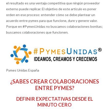
el resultado es una ventaja competitiva que ningún proveedor
externo puede replicar. El objetivo de este artículo es poner
orden en ese proceso: entender cómo se debe plantear un
acuerdo entre pymes para que funcione, dure y genere valor.
Porque en #PymesUnidas no buscamos colaboraciones bonitas;
buscamos colaboraciones que funcionen.
Pymes Unidas España
¿SABES CREAR COLABORACIONES
ENTRE PYMES?
DEFINIR EXPECTATIVAS DESDE EL
MINUTO CERO