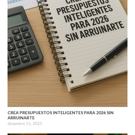
CREA PRESUPUESTOS INTELIGENTES PARA 2026 SIN
ARRUINARTE
diciembre 15, 2025