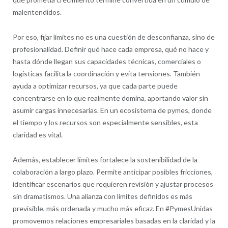
malentendidos.
Por eso, fijar límites no es una cuestión de desconfianza, sino de
profesionalidad. Definir qué hace cada empresa, qué no hace y
hasta dónde llegan sus capacidades técnicas, comerciales o
logísticas facilita la coordinación y evita tensiones. También
ayuda a optimizar recursos, ya que cada parte puede
concentrarse en lo que realmente domina, aportando valor sin
asumir cargas innecesarias. En un ecosistema de pymes, donde
el tiempo y los recursos son especialmente sensibles, esta
claridad es vital.
Además, establecer límites fortalece la sostenibilidad de la
colaboración a largo plazo. Permite anticipar posibles fricciones,
identificar escenarios que requieren revisión y ajustar procesos
sin dramatismos. Una alianza con límites definidos es más
previsible, más ordenada y mucho más eficaz. En #PymesUnidas
promovemos relaciones empresariales basadas en la claridad y la