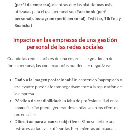
(perfil de empresa)
, mientras que las plataformas más
utilizadas para el uso personal son
Facebook (perfil
personal), Instagram (perfil personal), Twitter, TikTok y
Snapchat
.
Impacto en las empresas de una gestión
personal de las redes sociales
Cuando las redes sociales de una empresa se gestionan de
forma personal, las consecuencias pueden ser negativas:
Daño a la imagen profesional:
Un contenido inapropiado o
irrelevante puede afectar negativamente a la reputación de
la empresa.
Pérdida de credibilidad:
La falta de profesionalidad en la
comunicación puede generar desconfianza en los clientes
potenciales.
Dificultad para alcanzar objetivos:
Si no se define una
estrategia clara y se utilizan las herramientas adecuadas,