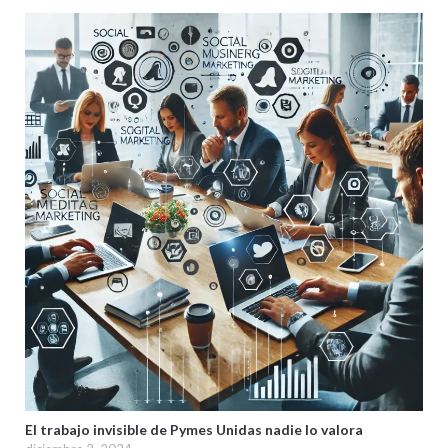
El trabajo invisible de Pymes Unidas nadie lo valora