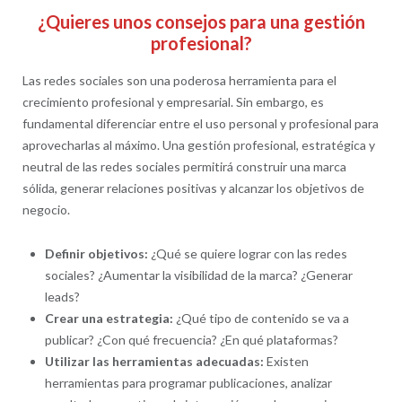
¿Quieres unos consejos para una gestión
profesional?
Las redes sociales son una poderosa herramienta para el
crecimiento profesional y empresarial. Sin embargo, es
fundamental diferenciar entre el uso personal y profesional para
aprovecharlas al máximo. Una gestión profesional, estratégica y
neutral de las redes sociales permitirá construir una marca
sólida, generar relaciones positivas y alcanzar los objetivos de
negocio.
Definir objetivos:
¿Qué se quiere lograr con las redes
sociales? ¿Aumentar la visibilidad de la marca? ¿Generar
leads?
Crear una estrategia:
¿Qué tipo de contenido se va a
publicar? ¿Con qué frecuencia? ¿En qué plataformas?
Utilizar las herramientas adecuadas:
Existen
herramientas para programar publicaciones, analizar