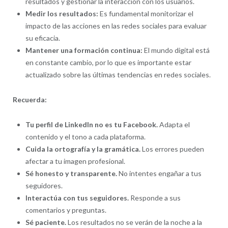
resultados y gestionar la interacción con los usuarios.
Medir los resultados:
Es fundamental monitorizar el
impacto de las acciones en las redes sociales para evaluar
su eficacia.
Mantener una formación continua:
El mundo digital está
en constante cambio, por lo que es importante estar
actualizado sobre las últimas tendencias en redes sociales.
Recuerda:
Tu perfil de LinkedIn no es tu Facebook.
Adapta el
contenido y el tono a cada plataforma.
Cuida la ortografía y la gramática.
Los errores pueden
afectar a tu imagen profesional.
Sé honesto y transparente.
No intentes engañar a tus
seguidores.
Interactúa con tus seguidores.
Responde a sus
comentarios y preguntas.
Sé paciente.
Los resultados no se verán de la noche a la