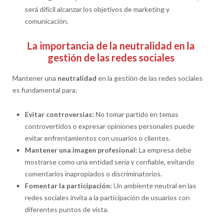
será difícil alcanzar los objetivos de marketing y
comunicación.
La importancia de la neutralidad en la
gestión de las redes sociales
Mantener una
neutralidad
en la gestión de las redes sociales
es fundamental para:
Evitar controversias:
No tomar partido en temas
controvertidos o expresar opiniones personales puede
evitar enfrentamientos con usuarios o clientes.
Mantener una imagen profesional:
La empresa debe
mostrarse como una entidad seria y confiable, evitando
comentarios inapropiados o discriminatorios.
Fomentar la participación:
Un ambiente neutral en las
redes sociales invita a la participación de usuarios con
diferentes puntos de vista.