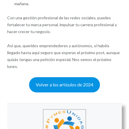
mañana.
Con una gestión profesional de las redes sociales, puedes
fortalecer tu marca personal, impulsar tu carrera profesional y
hacer crecer tu negocio.
Así que, queridos emprendedores y autónomos, si habéis
llegado hasta aquí seguro que esperas el próximo post, aunque
quizás tengas una petición especial. Nos vemos el próximo
lunes.
Volver a los artículos de 2024