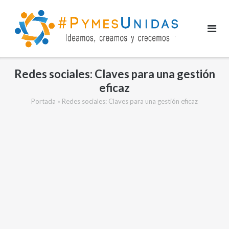
Saltar
al
contenido
Redes sociales: Claves para una gestión
eficaz
Portada
»
Redes sociales: Claves para una gestión eficaz