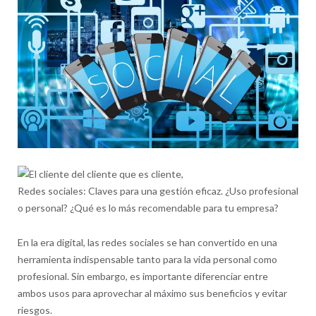
Redes sociales: Claves para una gestión eficaz. ¿Uso profesional
o personal? ¿Qué es lo más recomendable para tu empresa?
En la era digital, las redes sociales se han convertido en una
herramienta indispensable tanto para la vida personal como
profesional. Sin embargo, es importante diferenciar entre
ambos usos para aprovechar al máximo sus beneficios y evitar
riesgos.