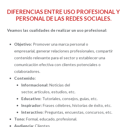
DIFERENCIAS ENTRE USO PROFESIONAL Y
PERSONAL DE LAS REDES SOCIALES.
Veamos las cualidades de realizar un uso profesional:
Objetivo:
Promover una marca personal o
empresarial, generar relaciones profesionales, compartir
contenido relevante para el sector y establecer una
comunicación efectiva con clientes potenciales o
colaboradores.
Contenido:
Informacional:
Noticias del
sector, artículos, estudios, etc.
Educativo:
Tutoriales, consejos, guías, etc.
Inspirador:
Frases célebres, historias de éxito, etc.
Interactivo:
Preguntas, encuestas, concursos, etc.
Tono:
Formal, educado, profesional.
Audiencia:
Clientes