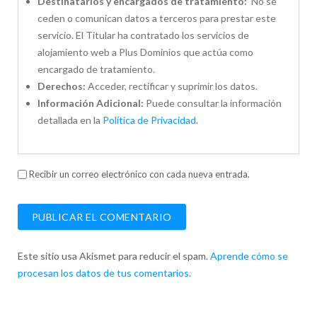
Destinatarios y encargados de tratamiento:
No se
ceden o comunican datos a terceros para prestar este
servicio. El Titular ha contratado los servicios de
alojamiento web a Plus Dominios que actúa como
encargado de tratamiento.
Derechos:
Acceder, rectificar y suprimir los datos.
Información Adicional:
Puede consultar la información
detallada en la
Política de Privacidad
.
Recibir un correo electrónico con cada nueva entrada.
Este sitio usa Akismet para reducir el spam.
Aprende cómo se
procesan los datos de tus comentarios.