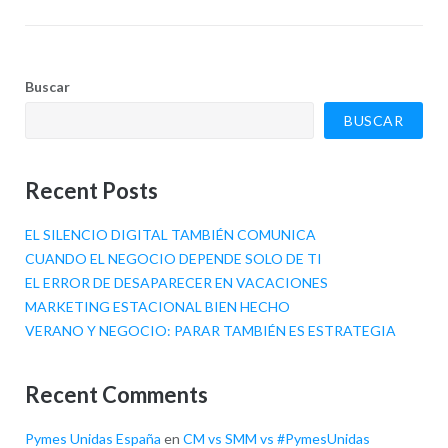
Buscar
BUSCAR
Recent Posts
EL SILENCIO DIGITAL TAMBIÉN COMUNICA
CUANDO EL NEGOCIO DEPENDE SOLO DE TI
EL ERROR DE DESAPARECER EN VACACIONES
MARKETING ESTACIONAL BIEN HECHO
VERANO Y NEGOCIO: PARAR TAMBIÉN ES ESTRATEGIA
Recent Comments
Pymes Unidas España
en
CM vs SMM vs #PymesUnidas