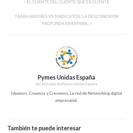
Navegación
EL CLIENTE DEL CLIENTE QUE ES CLIENTE
de
TRABAJADORES VS SINDICATOS: LA DESCONEXIÓN
entradas
PROFUNDA EN ESPAÑA.
Pymes Unidas España
Ver entradas de Pymes Unidas España
Ideamos, Creamos y Crecemos. La red de Networking digital
empresarial.
También te puede interesar