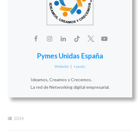
Pymes Unidas España
Website
|
+ posts
Ideamos, Creamos y Crecemos.
La red de Networking digital empresarial.
2024