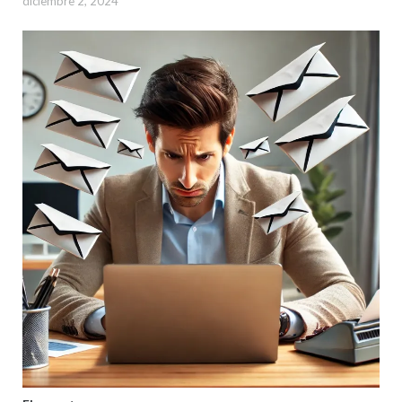
diciembre 2, 2024