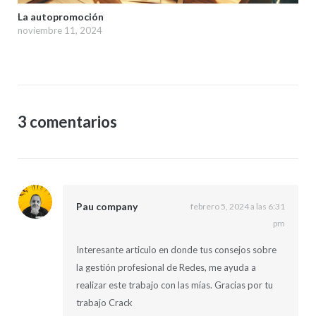
La autopromoción
noviembre 11, 2024
3 comentarios
Pau company
febrero 5, 2024 a las 6:31
pm
Interesante articulo en donde tus consejos sobre
la gestión profesional de Redes, me ayuda a
realizar este trabajo con las mías. Gracias por tu
trabajo Crack