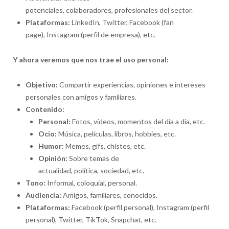
potenciales, colaboradores, profesionales del sector.
Plataformas:
LinkedIn, Twitter, Facebook (fan
page), Instagram (perfil de empresa), etc.
Y ahora veremos que nos trae el uso personal:
Objetivo:
Compartir experiencias, opiniones e intereses
personales con amigos y familiares.
Contenido:
Personal:
Fotos, vídeos, momentos del día a día, etc.
Ocio:
Música, películas, libros, hobbies, etc.
Humor:
Memes, gifs, chistes, etc.
Opinión:
Sobre temas de
actualidad, política, sociedad, etc.
Tono:
Informal, coloquial, personal.
Audiencia:
Amigos, familiares, conocidos.
Plataformas:
Facebook (perfil personal), Instagram (perfil
personal), Twitter, TikTok, Snapchat, etc.