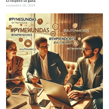
El respeto se gana
noviembre 18, 2024