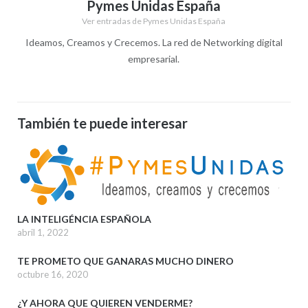
Pymes Unidas España
Ver entradas de Pymes Unidas España
Ideamos, Creamos y Crecemos. La red de Networking digital
empresarial.
También te puede interesar
LA INTELIGÉNCIA ESPAÑOLA
abril 1, 2022
TE PROMETO QUE GANARAS MUCHO DINERO
octubre 16, 2020
¿Y AHORA QUE QUIEREN VENDERME?