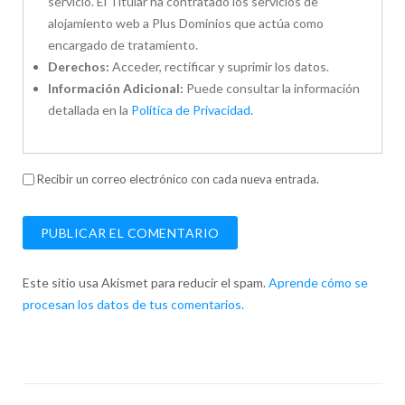
servicio. El Titular ha contratado los servicios de
alojamiento web a Plus Dominios que actúa como
encargado de tratamiento.
Derechos:
Acceder, rectificar y suprimir los datos.
Información Adicional:
Puede consultar la información
detallada en la
Política de Privacidad
.
Recibir un correo electrónico con cada nueva entrada.
Este sitio usa Akismet para reducir el spam.
Aprende cómo se
procesan los datos de tus comentarios.