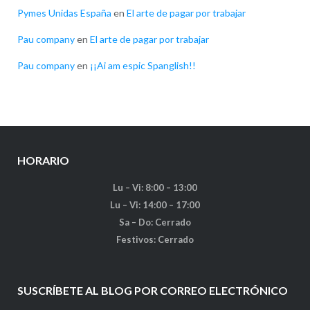
Pymes Unidas España
en
El arte de pagar por trabajar
Pau company
en
El arte de pagar por trabajar
Pau company
en
¡¡Ai am espic Spanglish!!
HORARIO
Lu – Vi: 8:00 – 13:00
Lu – Vi: 14:00 – 17:00
Sa – Do: Cerrado
Festivos: Cerrado
SUSCRÍBETE AL BLOG POR CORREO ELECTRÓNICO