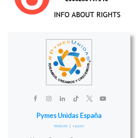
Pymes Unidas España
Website
|
+ posts