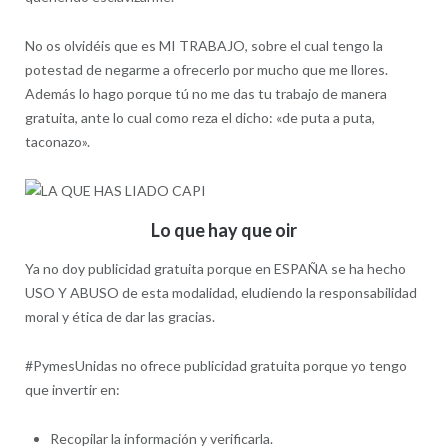
No os olvidéis que es MI TRABAJO, sobre el cual tengo la
potestad de negarme a ofrecerlo por mucho que me llores.
Además lo hago porque tú no me das tu trabajo de manera
gratuita, ante lo cual como reza el dicho: «de puta a puta,
taconazo».
Lo que hay que oir
Ya no doy publicidad gratuita porque en ESPAÑA se ha hecho
USO Y ABUSO de esta modalidad, eludiendo la responsabilidad
moral y ética de dar las gracias.
#PymesUnidas no ofrece publicidad gratuita porque yo tengo
que invertir en:
Recopilar la información y verificarla.