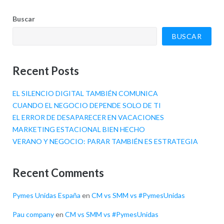
Buscar
BUSCAR
Recent Posts
EL SILENCIO DIGITAL TAMBIÉN COMUNICA
CUANDO EL NEGOCIO DEPENDE SOLO DE TI
EL ERROR DE DESAPARECER EN VACACIONES
MARKETING ESTACIONAL BIEN HECHO
VERANO Y NEGOCIO: PARAR TAMBIÉN ES ESTRATEGIA
Recent Comments
Pymes Unidas España
en
CM vs SMM vs #PymesUnidas
Pau company
en
CM vs SMM vs #PymesUnidas