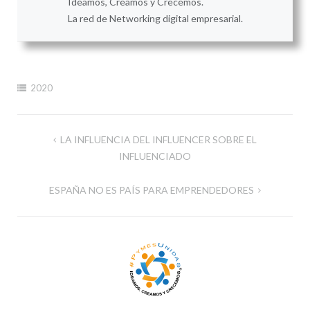
Ideamos, Creamos y Crecemos.
La red de Networking digital empresarial.
2020
Navegación
LA INFLUENCIA DEL INFLUENCER SOBRE EL
de
INFLUENCIADO
entradas
ESPAÑA NO ES PAÍS PARA EMPRENDEDORES