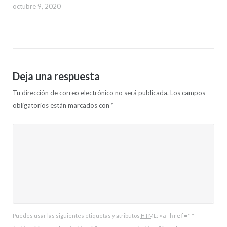
octubre 9, 2020
Deja una respuesta
Tu dirección de correo electrónico no será publicada.
Los campos
obligatorios están marcados con
*
Puedes usar las siguientes etiquetas y atributos
HTML
:
<a href=""