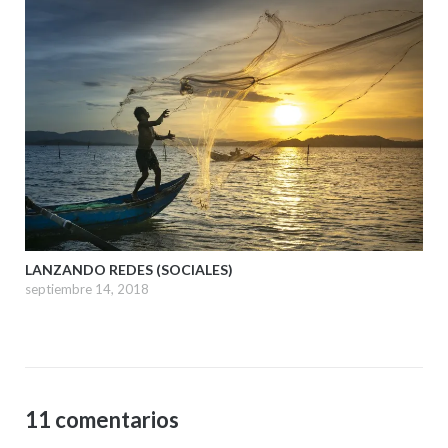
LANZANDO REDES (SOCIALES)
septiembre 14, 2018
11 comentarios