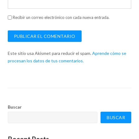
Recibir un correo electrónico con cada nueva entrada.
Este sitio usa Akismet para reducir el spam.
Aprende cómo se
procesan los datos de tus comentarios.
Buscar
BUSCAR