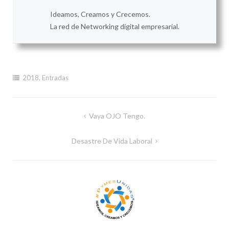
Ideamos, Creamos y Crecemos.
La red de Networking digital empresarial.
2018
,
Entradas
Navegación
Vaya OJO Tengo.
de
Desastre De Vida Laboral
entradas