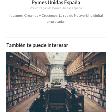
Pymes Unidas España
Ver entradas de Pymes Unidas España
Ideamos, Creamos y Crecemos. La red de Networking digital
empresarial.
También te puede interesar