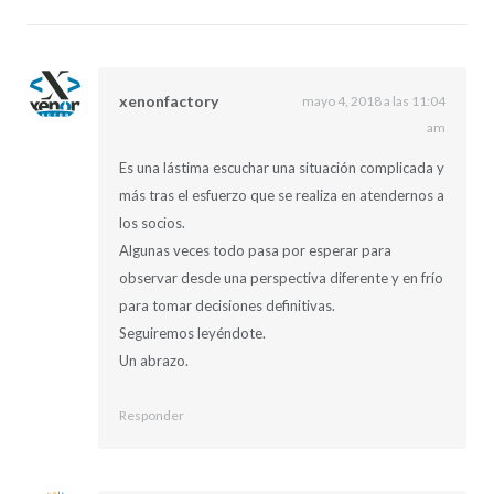
xenonfactory
mayo 4, 2018 a las 11:04
am
Es una lástima escuchar una situación complicada y
más tras el esfuerzo que se realiza en atendernos a
los socios.
Algunas veces todo pasa por esperar para
observar desde una perspectiva diferente y en frío
para tomar decisiones definitivas.
Seguiremos leyéndote.
Un abrazo.
Responder