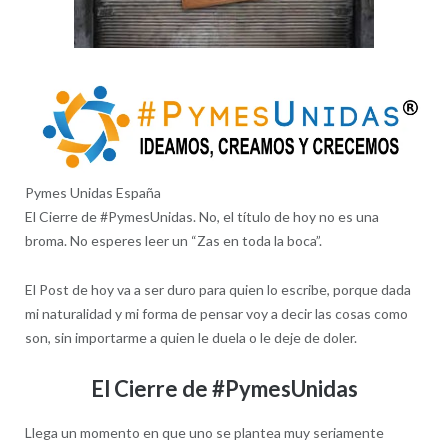
Pymes Unidas España
El Cierre de #PymesUnidas. No, el título de hoy no es una
broma. No esperes leer un “Zas en toda la boca”.
El Post de hoy va a ser duro para quien lo escribe, porque dada
mi naturalidad y mi forma de pensar voy a decir las cosas como
son, sin importarme a quien le duela o le deje de doler.
El Cierre de #PymesUnidas
Llega un momento en que uno se plantea muy seriamente