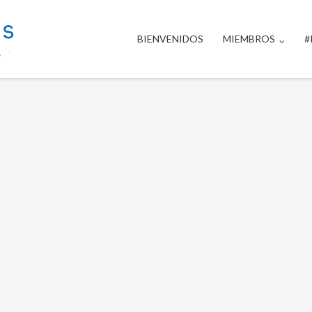
BIENVENIDOS
MIEMBROS
#