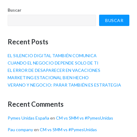
Buscar
BUSCAR
Recent Posts
EL SILENCIO DIGITAL TAMBIÉN COMUNICA
CUANDO EL NEGOCIO DEPENDE SOLO DE TI
EL ERROR DE DESAPARECER EN VACACIONES
MARKETING ESTACIONAL BIEN HECHO
VERANO Y NEGOCIO: PARAR TAMBIÉN ES ESTRATEGIA
Recent Comments
Pymes Unidas España
en
CM vs SMM vs #PymesUnidas
Pau company
en
CM vs SMM vs #PymesUnidas