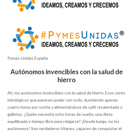
Pymes Unidas España
Autónomos invencibles con la salud de
hierro
Ah, los autónomos invencibles con la salud de hierro. Esos seres
mitológicos que parecen poder con todo, durmiendo apenas
cuatro horas por noche y alimentándose de café recalentado y
galletas. ¿Quién necesita ocho horas de sueño, una dieta
equilibrada y tiempo libre para relajarse? ¡Desde luego, no los
autónomos! Son verdaderos titanes, capaces de conquistar el