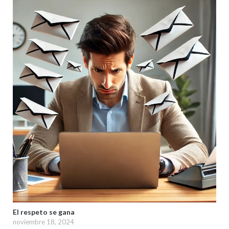
El respeto se gana
noviembre 18, 2024