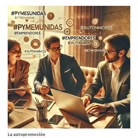
La autopromoción