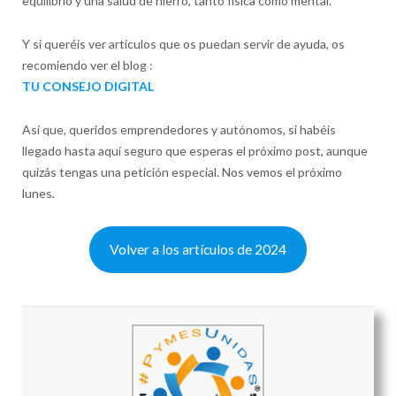
equilibrio y una salud de hierro, tanto física como mental.
Y si queréis ver artículos que os puedan servir de ayuda, os
recomiendo ver el blog :
TU CONSEJO DIGITAL
Así que, queridos emprendedores y autónomos, si habéis
llegado hasta aquí seguro que esperas el próximo post, aunque
quizás tengas una petición especial. Nos vemos el próximo
lunes.
Volver a los artículos de 2024