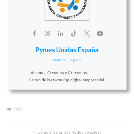
Pymes Unidas España
Website
|
+ posts
Ideamos, Creamos y Crecemos.
La red de Networking digital empresarial.
2024
Navegación
¿Cómo Eres En Las Redes Sociales?