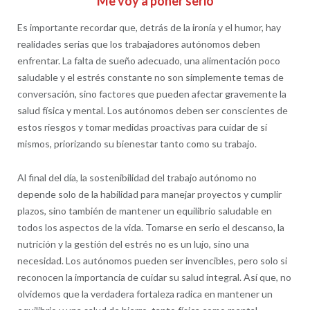
Me voy a poner serio
Es importante recordar que, detrás de la ironía y el humor, hay
realidades serias que los trabajadores autónomos deben
enfrentar. La falta de sueño adecuado, una alimentación poco
saludable y el estrés constante no son simplemente temas de
conversación, sino factores que pueden afectar gravemente la
salud física y mental. Los autónomos deben ser conscientes de
estos riesgos y tomar medidas proactivas para cuidar de sí
mismos, priorizando su bienestar tanto como su trabajo.
Al final del día, la sostenibilidad del trabajo autónomo no
depende solo de la habilidad para manejar proyectos y cumplir
plazos, sino también de mantener un equilibrio saludable en
todos los aspectos de la vida. Tomarse en serio el descanso, la
nutrición y la gestión del estrés no es un lujo, sino una
necesidad. Los autónomos pueden ser invencibles, pero solo si
reconocen la importancia de cuidar su salud integral. Así que, no
olvidemos que la verdadera fortaleza radica en mantener un