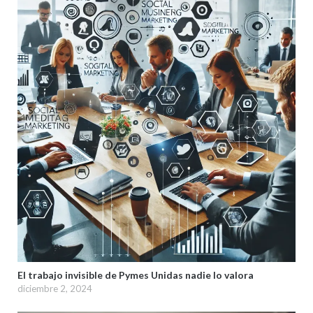
El trabajo invisible de Pymes Unidas nadie lo valora
diciembre 2, 2024