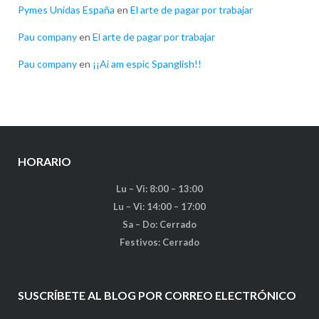
Pymes Unidas España
en
El arte de pagar por trabajar
Pau company
en
El arte de pagar por trabajar
Pau company
en
¡¡Ai am espic Spanglish!!
HORARIO
Lu – Vi: 8:00 – 13:00
Lu – Vi: 14:00 – 17:00
Sa – Do: Cerrado
Festivos: Cerrado
SUSCRÍBETE AL BLOG POR CORREO ELECTRÓNICO