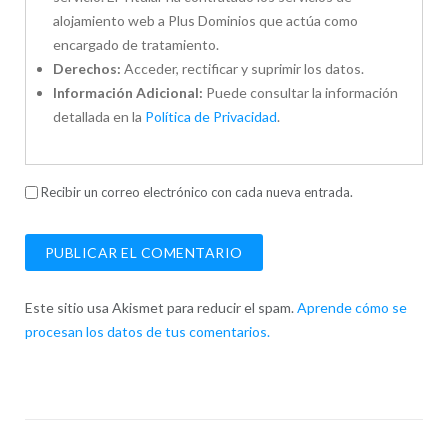
alojamiento web a Plus Dominios que actúa como
encargado de tratamiento.
Derechos:
Acceder, rectificar y suprimir los datos.
Información Adicional:
Puede consultar la información
detallada en la
Política de Privacidad
.
Recibir un correo electrónico con cada nueva entrada.
Este sitio usa Akismet para reducir el spam.
Aprende cómo se
procesan los datos de tus comentarios.