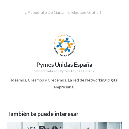
de
¡¡Asegúrate De Ganar Tu Bloqueo Gratis!!
entradas
Pymes Unidas España
Ver entradas de Pymes Unidas España
Ideamos, Creamos y Crecemos. La red de Networking digital
empresarial.
También te puede interesar