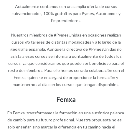
Actualmente contamos con una amplia oferta de cursos
subvencionados, 100% gratuitos para Pymes, Autónomos y
Emprendedores.
Nuestros miembros de #PymesUnidas en ocasiones realizan
cursos y/o talleres de distintas modalidades y a lo largo de la
geografía española. Aunque la directiva de #PymesUnidas no
asista a esos cursos se informará puntualmente de todos los
cursos, ya que consideramos que puede ser beneficioso para el
resto de miembros. Para ello hemos cerrado colaboración con el
Femxa, quien se encargará de proporcionar la formación y
mantenernos al día con los cursos que tengan disponibles.
Femxa
En Femxa, transformamos la formación en una auténtica palanca
de cambio para tu futuro profesional. Nuestra propuesta no es
solo enseñar, sino marcar la diferencia en tu camino hacia el