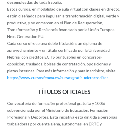
desempleadas de toda España.
Estos cursos, en modalidad de aula virtual con clases en directo,
están diseñados para impulsar la transformación digital, verde y
productiva, y se enmarcan en el Plan de Recuperación,
Transformación y Resiliencia financiado por la Unión Europea –
Next Generation EU.​
Cada curso ofrece una doble titulación: un diploma de
aprovechamiento y un título certificado por la Universidad
Nebrija, con créditos ECTS puntuables en concursos-
oposición, traslados, bolsas de contratación, oposiciones y
plazas interinas. Para más información y para inscribirte, visita:
https://www.cursosfemxa.es/cursosgratis-microcreditos
TÍTULOS OFICIALES
Convocatoria de formación profesional gratuita y 100%
subvencionada por el Ministerio de Educación, Formación
Profesional y Deportes. Esta iniciativa está dirigida a personas
trabajadoras por cuenta ajena, autónomas, en ERTE y