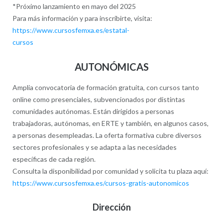
*Próximo lanzamiento en mayo del 2025
Para más información y para inscribirte, visita:
https://www.cursosfemxa.es/estatal-
cursos
AUTONÓMICAS
Amplia convocatoria de formación gratuita, con cursos tanto
online como presenciales, subvencionados por distintas
comunidades autónomas. Están dirigidos a personas
trabajadoras, autónomas, en ERTE y también, en algunos casos,
a personas desempleadas. La oferta formativa cubre diversos
sectores profesionales y se adapta a las necesidades
específicas de cada región.
Consulta la disponibilidad por comunidad y solicita tu plaza aquí:
https://www.cursosfemxa.es/cursos-gratis-autonomicos
Dirección