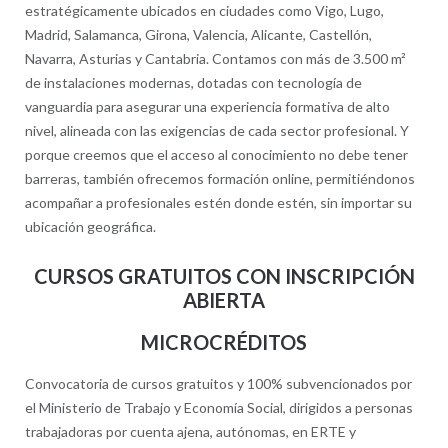
estratégicamente ubicados en ciudades como Vigo, Lugo,
Madrid, Salamanca, Girona, Valencia, Alicante, Castellón,
Navarra, Asturias y Cantabria. Contamos con más de 3.500 m²
de instalaciones modernas, dotadas con tecnología de
vanguardia para asegurar una experiencia formativa de alto
nivel, alineada con las exigencias de cada sector profesional. Y
porque creemos que el acceso al conocimiento no debe tener
barreras, también ofrecemos formación online, permitiéndonos
acompañar a profesionales estén donde estén, sin importar su
ubicación geográfica.
CURSOS GRATUITOS CON INSCRIPCIÓN
ABIERTA
MICROCRÉDITOS
Convocatoria de cursos gratuitos y 100% subvencionados por
el Ministerio de Trabajo y Economía Social, dirigidos a personas
trabajadoras por cuenta ajena, autónomas, en ERTE y