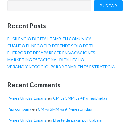
BUSCAR
Recent Posts
EL SILENCIO DIGITAL TAMBIÉN COMUNICA
CUANDO EL NEGOCIO DEPENDE SOLO DE TI
EL ERROR DE DESAPARECER EN VACACIONES
MARKETING ESTACIONAL BIEN HECHO
VERANO Y NEGOCIO: PARAR TAMBIÉN ES ESTRATEGIA
Recent Comments
Pymes Unidas España
en
CM vs SMM vs #PymesUnidas
Pau company
en
CM vs SMM vs #PymesUnidas
Pymes Unidas España
en
El arte de pagar por trabajar