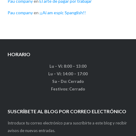
Pau company
en
El arte de pagar por trabajar
Pau company
en
¡¡Ai am espic Spanglish!!
HORARIO
Lu – Vi: 8:00 – 13:00
Lu – Vi: 14:00 – 17:00
Sa – Do: Cerrado
Festivos: Cerrado
SUSCRÍBETE AL BLOG POR CORREO ELECTRÓNICO
Introduce tu correo electrónico para suscribirte a este blog y recibir
avisos de nuevas entradas.