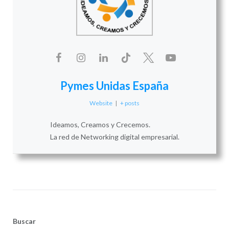
Pymes Unidas España
Website
|
+ posts
Ideamos, Creamos y Crecemos.
La red de Networking digital empresarial.
Buscar