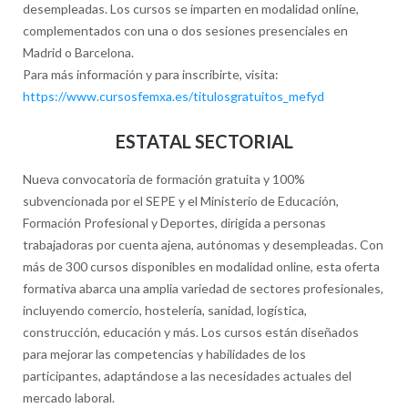
desempleadas. Los cursos se imparten en modalidad online,
complementados con una o dos sesiones presenciales en
Madrid o Barcelona.​
Para más información y para inscribirte, visita:
https://www.cursosfemxa.es/titulosgratuitos_mefyd
ESTATAL SECTORIAL
Nueva convocatoria de formación gratuita y 100%
subvencionada por el SEPE y el Ministerio de Educación,
Formación Profesional y Deportes, dirigida a personas
trabajadoras por cuenta ajena, autónomas y desempleadas. Con
más de 300 cursos disponibles en modalidad online, esta oferta
formativa abarca una amplia variedad de sectores profesionales,
incluyendo comercio, hostelería, sanidad, logística,
construcción, educación y más. Los cursos están diseñados
para mejorar las competencias y habilidades de los
participantes, adaptándose a las necesidades actuales del
mercado laboral.