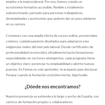
empleo o la mejora laboral. Por eso, hemos creado un
ecosistema formativo accesible, flexible y totalmente
subvencionado, pensado para personas trabajadoras,
desempleadas y autónomas que quieren dar un paso adelante
en su carrera.
Contamos con una amplia oferta de cursos online, presenciales
y mixtos, cuidadosamente diseñados para adaptarse a las
exigencias reales del mercado laboral. Desde certificados de
profesionalidad reconocidos oficialmente hasta formaciones
especializadas en sectores emergentes, cada programa tiene
un objetivo claro: potenciar tu empleabilidad y abrirte nuevas
puertas. En Femxa no solo aprendes, te preparas para destacar.
Porque cuando la formación está bien hecha, deja huella.
¿Dónde nos encontramos?
Nuestra presencia se extiende a lo largo y ancho de España, con
centros de formación propios y colaboradores