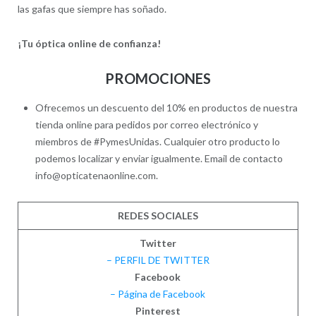
las gafas que siempre has soñado.
¡Tu óptica online de confianza!
PROMOCIONES
Ofrecemos un descuento del 10% en productos de nuestra
tienda online para pedidos por correo electrónico y
miembros de #PymesUnidas. Cualquier otro producto lo
podemos localizar y enviar igualmente. Email de contacto
info@opticatenaonline.com.
REDES SOCIALES
Twitter
– PERFIL DE TWITTER
Facebook
– Página de Facebook
Pinterest