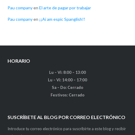
Pau company
en
El arte de pagar por trabajar
Pau company
en
¡¡Ai am espic Spanglish!!
HORARIO
Lu – Vi: 8:00 – 13:00
Lu – Vi: 14:00 – 17:00
Sa – Do: Cerrado
Festivos: Cerrado
SUSCRÍBETE AL BLOG POR CORREO ELECTRÓNICO
Introduce tu correo electrónico para suscribirte a este blog y recibir