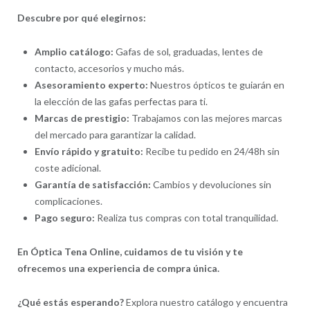
Descubre por qué elegirnos:
Amplio catálogo:
Gafas de sol, graduadas, lentes de
contacto, accesorios y mucho más.
Asesoramiento experto:
Nuestros ópticos te guiarán en
la elección de las gafas perfectas para ti.
Marcas de prestigio:
Trabajamos con las mejores marcas
del mercado para garantizar la calidad.
Envío rápido y gratuito:
Recibe tu pedido en 24/48h sin
coste adicional.
Garantía de satisfacción:
Cambios y devoluciones sin
complicaciones.
Pago seguro:
Realiza tus compras con total tranquilidad.
En Óptica Tena Online, cuidamos de tu visión y te
ofrecemos una experiencia de compra única.
¿Qué estás esperando?
Explora nuestro catálogo y encuentra