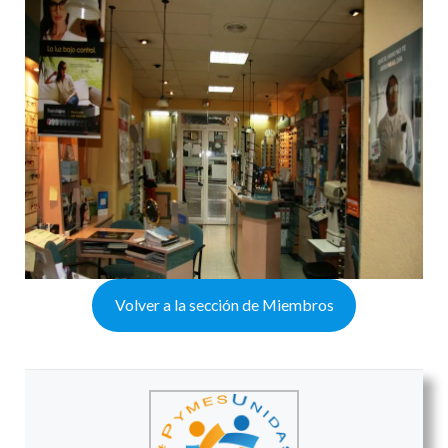
Volver a la sección de Miembros