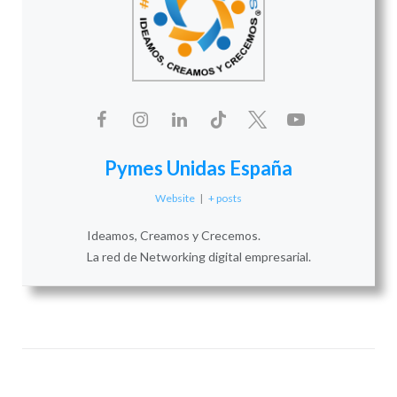
Pymes Unidas España
Website
|
+ posts
Ideamos, Creamos y Crecemos.
La red de Networking digital empresarial.