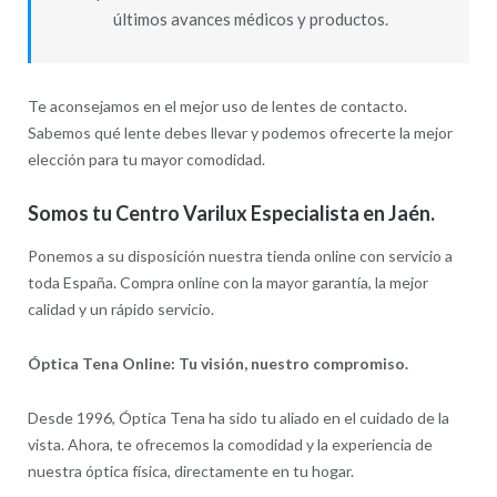
últimos avances médicos y productos.
Te aconsejamos en el mejor uso de lentes de contacto.
Sabemos qué lente debes llevar y podemos ofrecerte la mejor
elección para tu mayor comodidad.
Somos tu Centro Varilux Especialista en Jaén.
Ponemos a su disposición nuestra tienda online con servicio a
toda España. Compra online con la mayor garantía, la mejor
calidad y un rápido servicio.
Óptica Tena Online: Tu visión, nuestro compromiso.
Desde 1996, Óptica Tena ha sido tu aliado en el cuidado de la
vista. Ahora, te ofrecemos la comodidad y la experiencia de
nuestra óptica física, directamente en tu hogar.