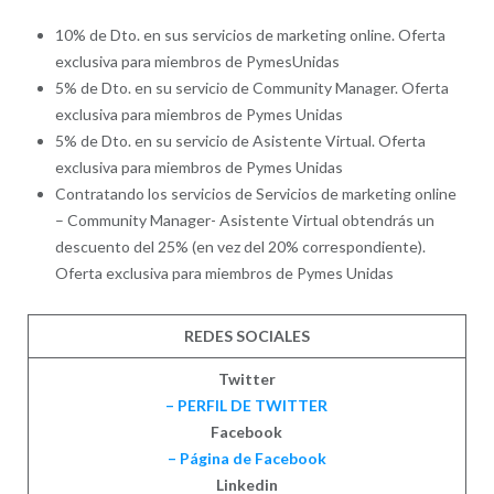
10% de Dto. en sus servicios de marketing online. Oferta
exclusiva para miembros de PymesUnidas
5% de Dto. en su servicio de Community Manager. Oferta
exclusiva para miembros de Pymes Unidas
5% de Dto. en su servicio de Asistente Virtual. Oferta
exclusiva para miembros de Pymes Unidas
Contratando los servicios de Servicios de marketing online
– Community Manager- Asistente Virtual obtendrás un
descuento del 25% (en vez del 20% correspondiente).
Oferta exclusiva para miembros de Pymes Unidas
REDES SOCIALES
Twitter
– PERFIL DE TWITTER
Facebook
– Página de Facebook
Linkedin