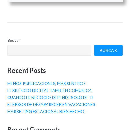
Buscar
BUSCAR
Recent Posts
MENOS PUBLICACIONES, MÁS SENTIDO
EL SILENCIO DIGITAL TAMBIÉN COMUNICA
CUANDO EL NEGOCIO DEPENDE SOLO DE TI
EL ERROR DE DESAPARECER EN VACACIONES
MARKETING ESTACIONAL BIEN HECHO
Recent Comments