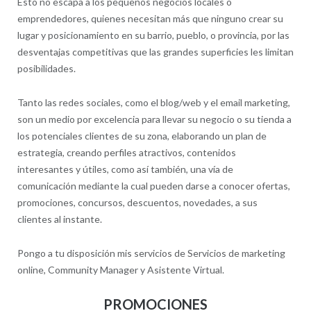
Esto no escapa a los pequeños negocios locales o
emprendedores, quienes necesitan más que ninguno crear su
lugar y posicionamiento en su barrio, pueblo, o provincia, por las
desventajas competitivas que las grandes superficies les limitan
posibilidades.
Tanto las redes sociales, como el blog/web y el email marketing,
son un medio por excelencia para llevar su negocio o su tienda a
los potenciales clientes de su zona, elaborando un plan de
estrategia, creando perfiles atractivos, contenidos
interesantes y útiles, como así también, una vía de
comunicación mediante la cual pueden darse a conocer ofertas,
promociones, concursos, descuentos, novedades, a sus
clientes al instante.
Pongo a tu disposición mis servicios de Servicios de marketing
online, Community Manager y Asistente Virtual.
PROMOCIONES