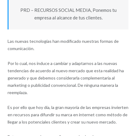
PRD – RECURSOS SOCIAL MEDIA, Ponemos tu
empresa al alcance de tus clientes.
Las nuevas tecnologías han modificado nuestras formas de
comunicación.
Por lo cual, nos induce a cambiar y adaptarnos a las nuevas
tendencias de acuerdo al nuevo mercado que esta realidad ha
generado y que debemos considerarla complementaria al
marketing o publicidad convencional. De ninguna manera la
reemplaza.
Es por ello que hoy día, la gran mayoría de las empresas invierten
en recursos para difundir su marca en internet como método de
llegar a los potenciales clientes y crear su nuevo mercado.