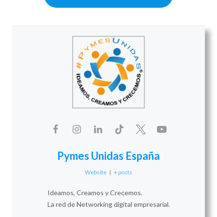
Pymes Unidas España
Website
|
+ posts
Ideamos, Creamos y Crecemos.
La red de Networking digital empresarial.