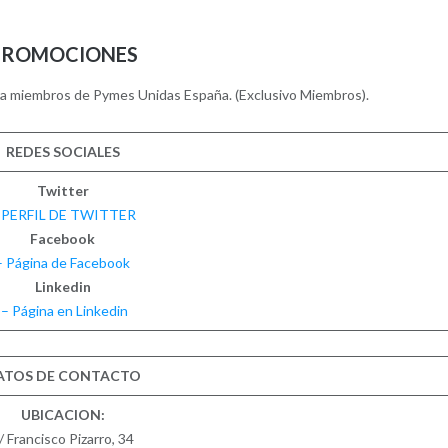
PROMOCIONES
ra miembros de Pymes Unidas España. (Exclusivo Miembros).
REDES SOCIALES
Twitter
 PERFIL DE TWITTER
Facebook
– Página de Facebook
Linkedin
– Página en Linkedin
ATOS DE CONTACTO
UBICACION:
/ Francisco Pizarro, 34