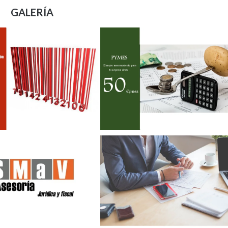
GALERÍA