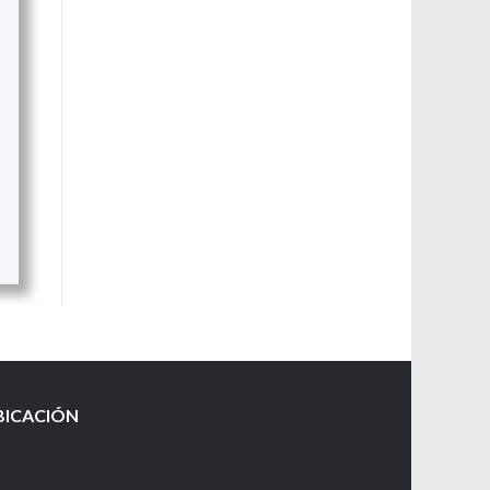
BICACIÓN