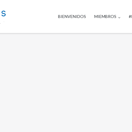
BIENVENIDOS
MIEMBROS
#