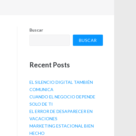
Buscar
BUSCAR
Recent Posts
EL SILENCIO DIGITAL TAMBIÉN
COMUNICA
CUANDO EL NEGOCIO DEPENDE
SOLO DE TI
EL ERROR DE DESAPARECER EN
VACACIONES
MARKETING ESTACIONAL BIEN
HECHO