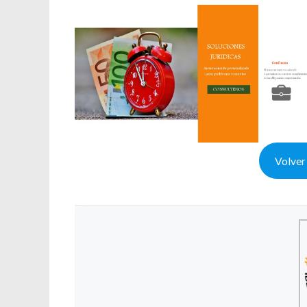
Volver