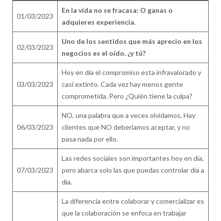
En la vida no se fracasa:
O ganas o
01/03/2023
adquieres experiencia.
Uno de los sentidos que más aprecio en los
02/03/2023
negocios es el oído. ¿y tú?
Hoy en día el compromiso esta infravalorado y
03/03/2023
casi extinto. Cada vez hay menos gente
comprometida. Pero ¿Quién tiene la culpa?
NO, una palabra que a veces olvidamos. Hay
06/03/2023
clientes que NO deberíamos aceptar, y no
pasa nada por ello.
Las redes sociales son importantes hoy en día,
07/03/2023
pero abarca solo las que puedas controlar día a
día.
La diferencia entre colaborar y comercializar es
que la colaboración se enfoca en trabajar