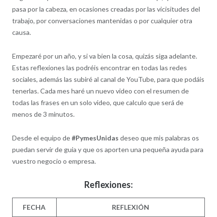
pasa por la cabeza, en ocasiones creadas por las vicisitudes del
trabajo, por conversaciones mantenidas o por cualquier otra
causa.
Empezaré por un año, y si va bien la cosa, quizás siga adelante.
Estas reflexiones las podréis encontrar en todas las redes
sociales, además las subiré al canal de YouTube, para que podáis
tenerlas. Cada mes haré un nuevo video con el resumen de
todas las frases en un solo video, que calculo que será de
menos de 3 minutos.
Desde el equipo de
#PymesUnidas
deseo que mis palabras os
puedan servir de guia y que os aporten una pequeña ayuda para
vuestro negocio o empresa.
Reflexiones:
FECHA
REFLEXIÓN