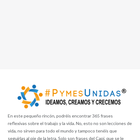
En este pequeño rincón, podréis encontrar 365 frases
reflexivas sobre el trabajo y la vida. No, esto no son lecciones de
vida, no sirven para todo el mundo y tampoco tenéis que
seguirlas al pie de la letra. Solo son frases del Capi, que se le