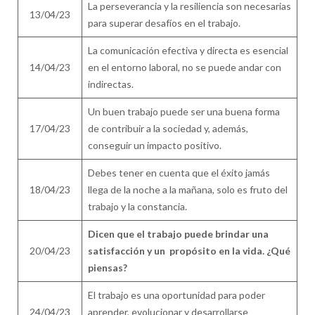
La perseverancia y la resiliencia son necesarias
13/04/23
para superar desafíos en el trabajo.
La comunicación efectiva y directa es esencial
14/04/23
en el entorno laboral, no se puede andar con
indirectas.
Un buen trabajo puede ser una buena forma
17/04/23
de contribuir a la sociedad y, además,
conseguir un impacto positivo.
Debes tener en cuenta que el éxito jamás
18/04/23
llega de la noche a la mañana, solo es fruto del
trabajo y la constancia.
Dicen que el trabajo puede brindar una
20/04/23
satisfacción y un propósito en la vida. ¿Qué
piensas?
El trabajo es una oportunidad para poder
24/04/23
aprender, evolucionar y desarrollarse