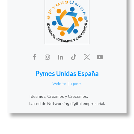
Pymes Unidas España
Website
|
+ posts
Ideamos, Creamos y Crecemos.
La red de Networking digital empresarial.