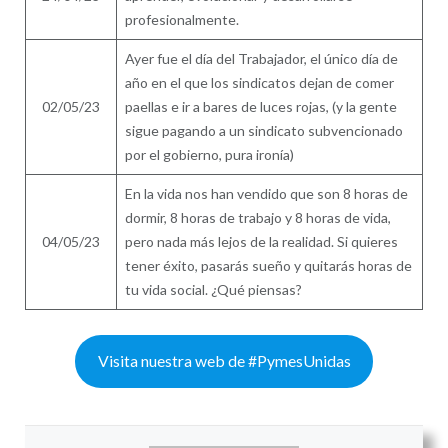
profesionalmente.
Ayer fue el día del Trabajador, el único día de
año en el que los sindicatos dejan de comer
02/05/23
paellas e ir a bares de luces rojas, (y la gente
sigue pagando a un sindicato subvencionado
por el gobierno, pura ironía)
En la vida nos han vendido que son 8 horas de
dormir, 8 horas de trabajo y 8 horas de vida,
04/05/23
pero nada más lejos de la realidad. Si quieres
tener éxito, pasarás sueño y quitarás horas de
tu vida social. ¿Qué piensas?
Visita nuestra web de #PymesUnidas