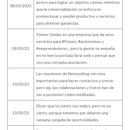
juntos para lograr un objetivo común, mientras
08/03/2023
que la comercialización se enfoca en
promocionar y vender productos o servicios
para obtener ganancias.
Pymes Unidas es una empresa que da unos
servicios para #Pymes, #autonomos y
09/03/23
#emprendedores , pero la gente se empeña
en no leer la portada de la web y pensar que
soy una corrupta asociación.
Las reuniones de Networking son muy
importantes para hacer contactos y crecer,
10/03/23
pero ojo, las colaboraciones y tratos han de
ser a posteriori y bien meditadas.
Dicen que los lunes son malos, pero no es
13/03/23
cierto, porque tenemos por delante una
semana cargada de oportunidades.