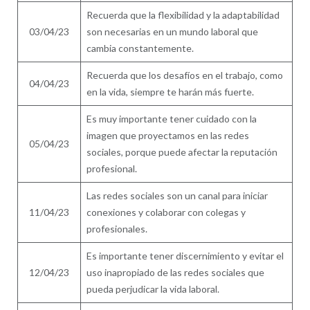
Recuerda que la flexibilidad y la adaptabilidad
03/04/23
son necesarias en un mundo laboral que
cambia constantemente.
Recuerda que los desafíos en el trabajo, como
04/04/23
en la vida, siempre te harán más fuerte.
Es muy importante tener cuidado con la
imagen que proyectamos en las redes
05/04/23
sociales, porque puede afectar la reputación
profesional.
Las redes sociales son un canal para iniciar
11/04/23
conexiones y colaborar con colegas y
profesionales.
Es importante tener discernimiento y evitar el
12/04/23
uso inapropiado de las redes sociales que
pueda perjudicar la vida laboral.