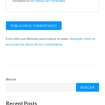
detallada en la
Política de Privacidad
.
Este sitio usa Akismet para reducir el spam.
Aprende cómo se
procesan los datos de tus comentarios.
Buscar
BUSCAR
Recent Posts